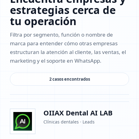
estrategias cerca de
tu operación
Filtra por segmento, función o nombre de
marca para entender cómo otras empresas
estructuran la atención al cliente, las ventas, el
marketing y el soporte en WhatsApp.
2 casos encontrados
OIIAX Dental AI LAB
Clínicas dentales · Leads