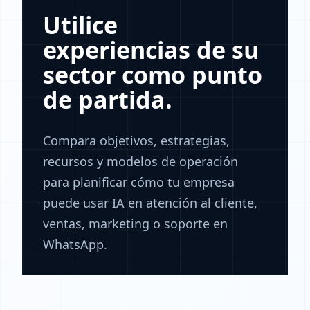
Utilice
experiencias de su
sector como punto
de partida.
Compara objetivos, estrategias,
recursos y modelos de operación
para planificar cómo tu empresa
puede usar IA en atención al cliente,
ventas, marketing o soporte en
WhatsApp.