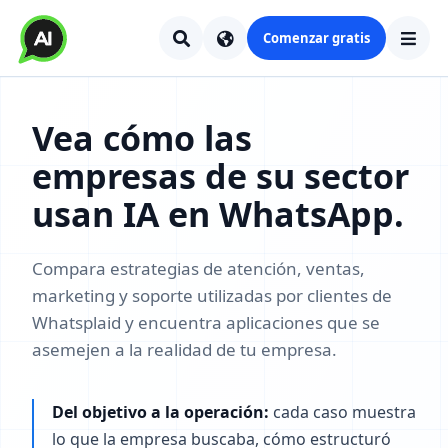
Comenzar gratis
Vea cómo las
empresas de su sector
usan IA en WhatsApp.
Compara estrategias de atención, ventas,
marketing y soporte utilizadas por clientes de
Whatsplaid y encuentra aplicaciones que se
asemejen a la realidad de tu empresa.
Del objetivo a la operación:
cada caso muestra
lo que la empresa buscaba, cómo estructuró