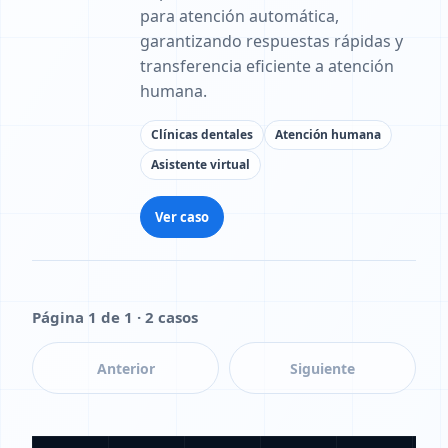
para atención automática,
garantizando respuestas rápidas y
transferencia eficiente a atención
humana.
Clínicas dentales
Atención humana
Asistente virtual
Ver caso
Página 1 de 1 · 2 casos
Anterior
Siguiente