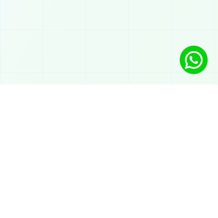
Soluciones