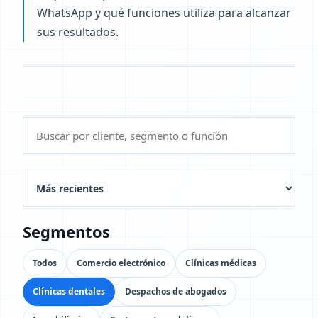
WhatsApp y qué funciones utiliza para alcanzar
sus resultados.
Segmentos
Todos
Comercio electrónico
Clínicas médicas
Clínicas dentales
Despachos de abogados