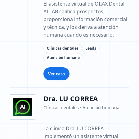
El asistente virtual de OIIAX Dental
AI LAB califica prospectos,
proporciona información comercial
y técnica, y los deriva a atención
humana cuando es necesario.
Clínicas dentales
Leads
Atención humana
Ver caso
Dra. LU CORREA
Clínicas dentales · Atención humana
La clínica Dra. LU CORREA
implementó un asistente virtual