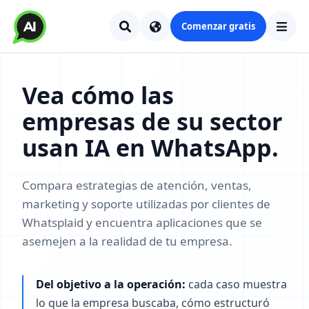
Comenzar gratis
Vea cómo las
empresas de su sector
usan IA en WhatsApp.
Compara estrategias de atención, ventas,
marketing y soporte utilizadas por clientes de
Whatsplaid y encuentra aplicaciones que se
asemejen a la realidad de tu empresa.
Del objetivo a la operación:
cada caso muestra
lo que la empresa buscaba, cómo estructuró