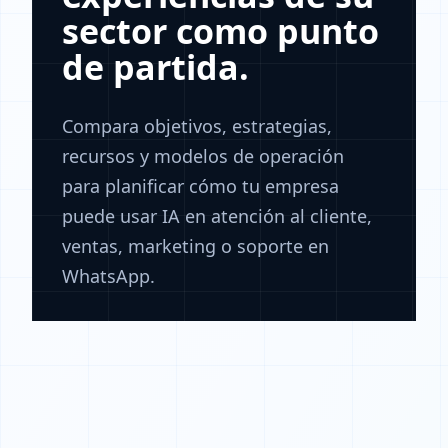
sector como punto
de partida.
Compara objetivos, estrategias,
recursos y modelos de operación
para planificar cómo tu empresa
puede usar IA en atención al cliente,
ventas, marketing o soporte en
WhatsApp.