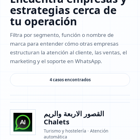
estrategias cerca de
tu operación
Filtra por segmento, función o nombre de
marca para entender cómo otras empresas
estructuran la atención al cliente, las ventas, el
marketing y el soporte en WhatsApp.
4 casos encontrados
القصور الاربعة والريم
Chalets
Turismo y hostelería · Atención
automática