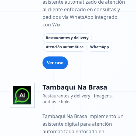
asistente automatizado de atención
al cliente enfocado en consultas y
pedidos vía WhatsApp integrado
con Wix.
Restaurantes y delivery
Atención automática
WhatsApp
Ver caso
Tambaqui Na Brasa
Restaurantes y delivery · Imagens,
audios e links
Tambaqui Na Brasa implementó un
asistente digital para atención
automatizada enfocado en