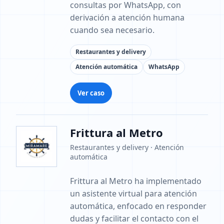
consultas por WhatsApp, con
derivación a atención humana
cuando sea necesario.
Restaurantes y delivery
Atención automática
WhatsApp
Ver caso
Frittura al Metro
Restaurantes y delivery · Atención
automática
Frittura al Metro ha implementado
un asistente virtual para atención
automática, enfocado en responder
dudas y facilitar el contacto con el