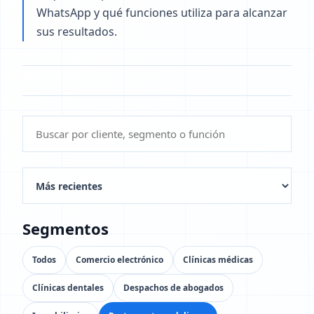
WhatsApp y qué funciones utiliza para alcanzar
sus resultados.
Segmentos
Todos
Comercio electrónico
Clínicas médicas
Clínicas dentales
Despachos de abogados