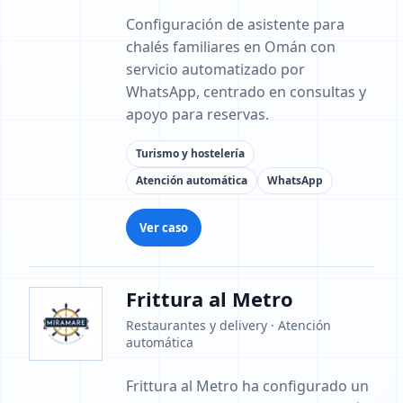
Configuración de asistente para
chalés familiares en Omán con
servicio automatizado por
WhatsApp, centrado en consultas y
apoyo para reservas.
Turismo y hostelería
Atención automática
WhatsApp
Ver caso
Frittura al Metro
Restaurantes y delivery · Atención
automática
Frittura al Metro ha configurado un