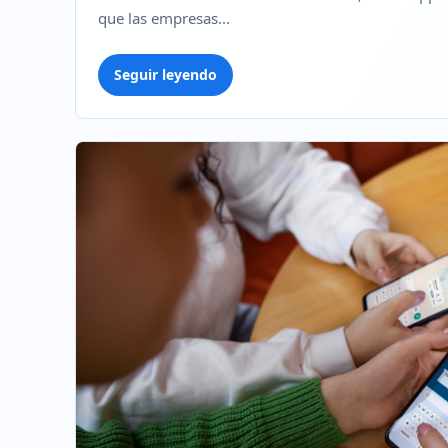
que las empresas...
Seguir leyendo