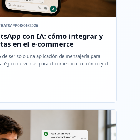
WHATSAPP
08/06/2026
sApp con IA: cómo integrar y
ntas en el e-commerce
de ser solo una aplicación de mensajería para
ratégico de ventas para el comercio electrónico y el