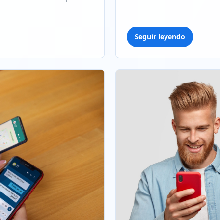
Seguir leyendo