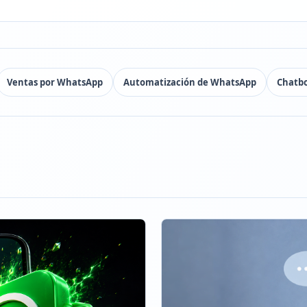
Ventas por WhatsApp
Automatización de WhatsApp
Chatbo