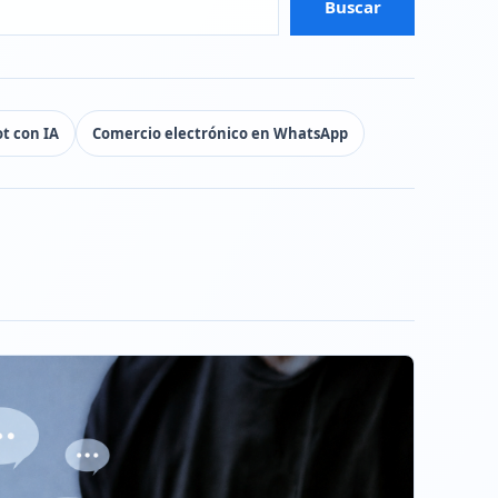
Buscar
t con IA
Comercio electrónico en WhatsApp