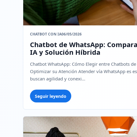
CHATBOT CON IA
06/05/2026
Chatbot de WhatsApp: Comparat
IA y Solución Híbrida
Chatbot WhatsApp: Cómo Elegir entre Chatbots de 
Optimizar su Atención Atender vía WhatsApp es e
buscan agilidad y conexi...
Seguir leyendo