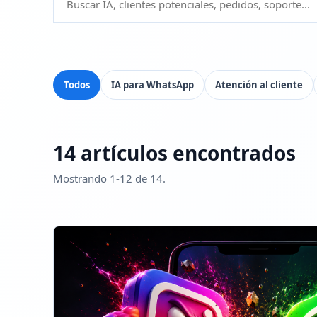
Todos
IA para WhatsApp
Atención al cliente
14 artículos encontrados
Mostrando 1-12 de 14.