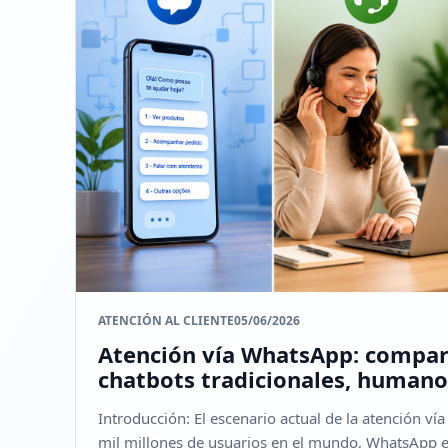
ATENCIÓN AL CLIENTE
05/06/2026
Atención vía WhatsApp: compar
chatbots tradicionales, humano
Introducción: El escenario actual de la atención 
mil millones de usuarios en el mundo, WhatsApp es