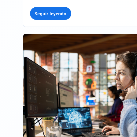
Seguir leyendo