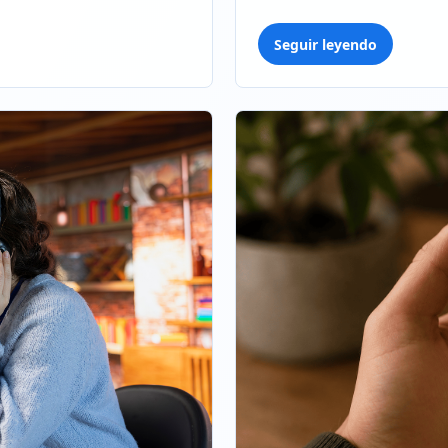
Seguir leyendo