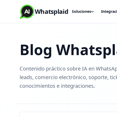
Whatsplaid
Soluciones
Integrac
Blog Whatspl
Contenido práctico sobre IA en WhatsAp
leads, comercio electrónico, soporte, tic
conocimientos e integraciones.