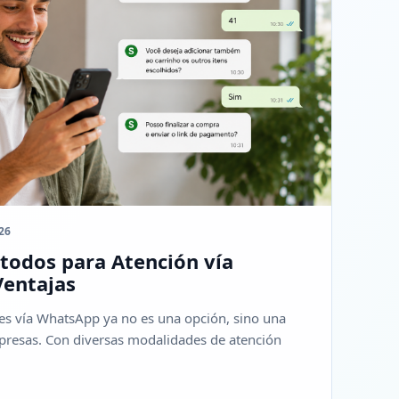
26
todos para Atención vía
Ventajas
tes vía WhatsApp ya no es una opción, sino una
resas. Con diversas modalidades de atención