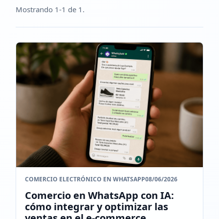
Mostrando 1-1 de 1.
COMERCIO ELECTRÓNICO EN WHATSAPP
08/06/2026
Comercio en WhatsApp con IA:
cómo integrar y optimizar las
ventas en el e-commerce