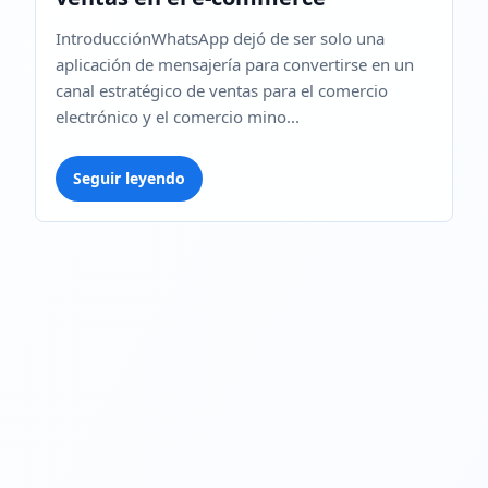
IntroducciónWhatsApp dejó de ser solo una
aplicación de mensajería para convertirse en un
canal estratégico de ventas para el comercio
electrónico y el comercio mino...
Seguir leyendo