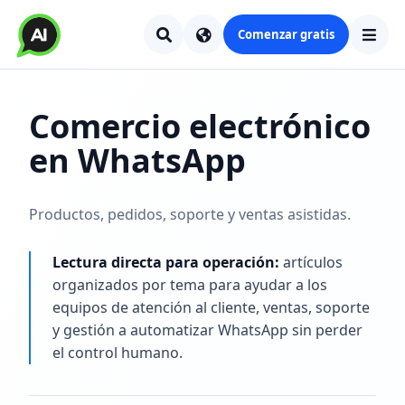
Comenzar gratis
Comercio electrónico
en WhatsApp
Productos, pedidos, soporte y ventas asistidas.
Lectura directa para operación:
artículos
organizados por tema para ayudar a los
equipos de atención al cliente, ventas, soporte
y gestión a automatizar WhatsApp sin perder
el control humano.