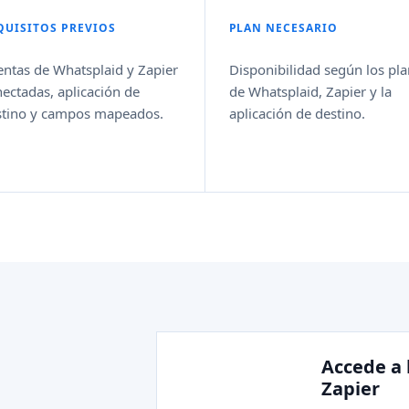
QUISITOS PREVIOS
PLAN NECESARIO
ntas de Whatsplaid y Zapier
Disponibilidad según los pl
ectadas, aplicación de
de Whatsplaid, Zapier y la
stino y campos mapeados.
aplicación de destino.
Accede a 
Zapier