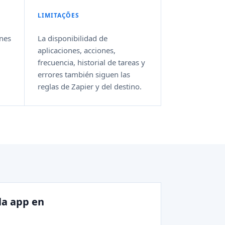
LIMITAÇÕES
anes
La disponibilidad de
aplicaciones, acciones,
frecuencia, historial de tareas y
errores también siguen las
reglas de Zapier y del destino.
la app en