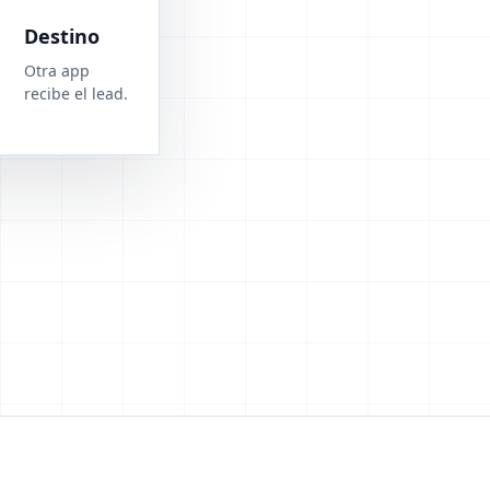
Destino
Otra app
recibe el lead.