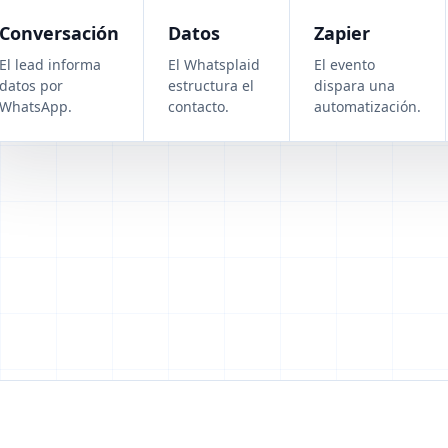
Conversación
Datos
Zapier
El lead informa
El Whatsplaid
El evento
datos por
estructura el
dispara una
WhatsApp.
contacto.
automatización.