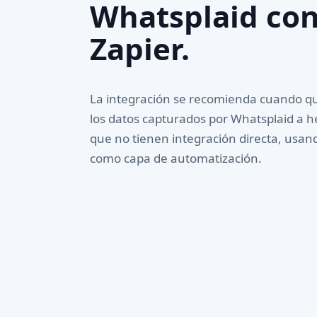
Whatsplaid co
Zapier.
La integración se recomienda cuando qu
los datos capturados por Whatsplaid a 
que no tienen integración directa, usan
como capa de automatización.