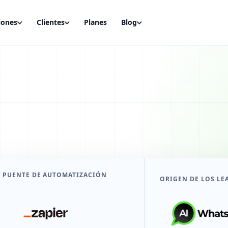
iones
Clientes
Planes
Blog
PUENTE DE AUTOMATIZACIÓN
ORIGEN DE LOS LE