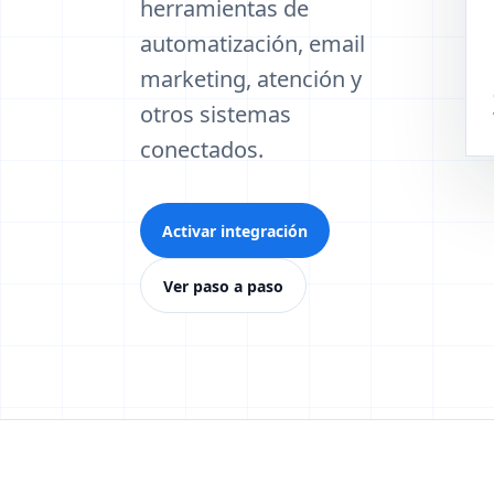
herramientas de
automatización, email
marketing, atención y
otros sistemas
conectados.
Activar integración
Ver paso a paso