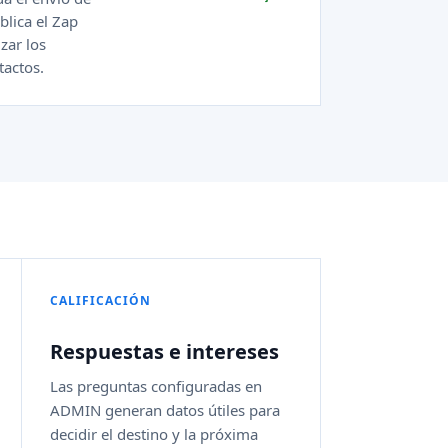
blica el Zap
zar los
actos.
CALIFICACIÓN
Respuestas e intereses
Las preguntas configuradas en
ADMIN generan datos útiles para
decidir el destino y la próxima