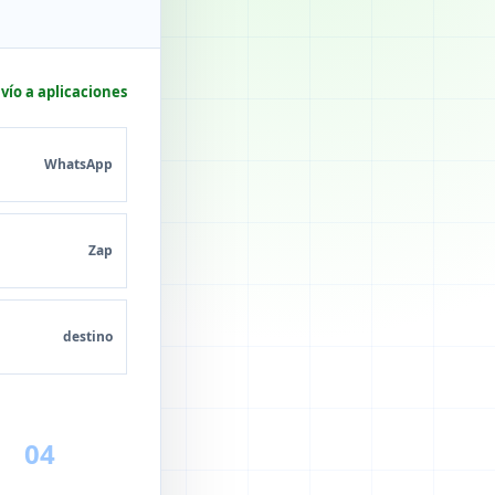
vío a aplicaciones
WhatsApp
Zap
destino
04